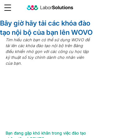
Bây giờ hãy tải các khóa đào
tạo nội bộ của bạn lên WOVO
Tìm hiểu cách bạn có thể sử dụng WOVO để 
tải lên các khóa đào tạo nội bộ trên Bảng 
điều khiển nhỏ gọn với các công cụ học tập 
kỹ thuật số tùy chỉnh dành cho nhân viên 
của bạn.
Bạn đang gặp khó khăn trong việc đào tạo 